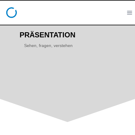
PRÄSENTATION
Sehen, fragen, verstehen