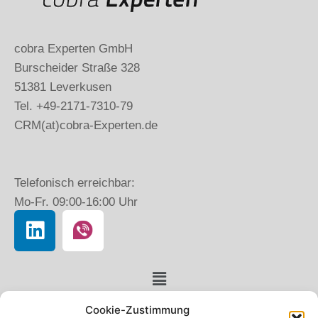
cobra Experten GmbH
Burscheider Straße 328
51381 Leverkusen
Tel. +49-2171-7310-79
CRM(at)cobra-Experten.de
Telefonisch erreichbar:
Mo-Fr. 09:00-16:00 Uhr
Cookie-Zustimmung