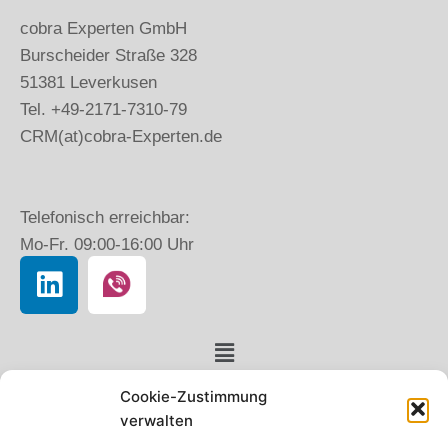
cobra Experten GmbH
Burscheider Straße 328
51381 Leverkusen
Tel. +49-2171-7310-79
CRM(at)cobra-Experten.de
Telefonisch erreichbar:
Mo-Fr. 09:00-16:00 Uhr
Cookie-Zustimmung
verwalten