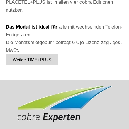
PLACETEL+PLUS ist in allen vier cobra Editionen
WebExtension
nutzbar.
Das Modul ist ideal für
alle mit wechselnden Telefon-
Endgeräten.
Die Monatsmietgebühr beträgt 6 € je Lizenz zzgl. ges.
MwSt.
Weiter: TIME+PLUS